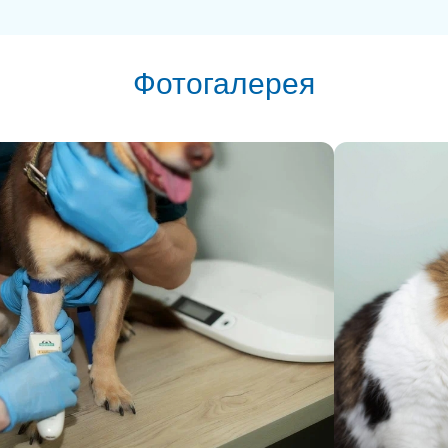
Фотогалерея